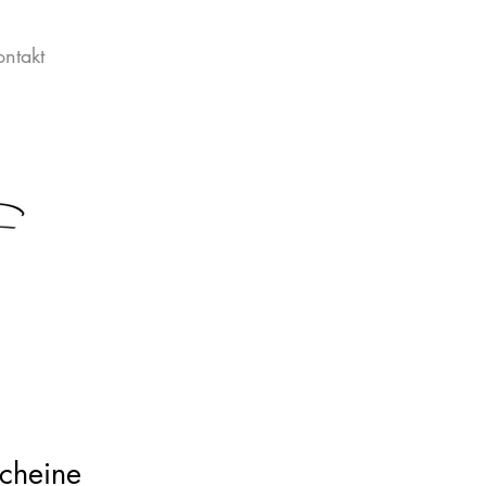
ontakt
cheine