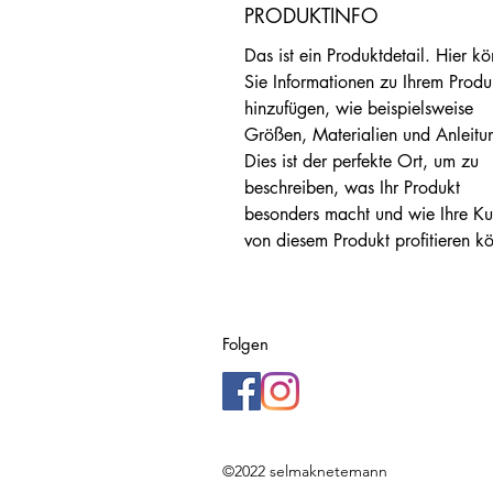
PRODUKTINFO
Das ist ein Produktdetail. Hier k
Sie Informationen zu Ihrem Produ
hinzufügen, wie beispielsweise 
Größen, Materialien und Anleitu
Dies ist der perfekte Ort, um zu 
beschreiben, was Ihr Produkt 
besonders macht und wie Ihre K
von diesem Produkt profitieren k
Folgen
©2022 selmaknetemann