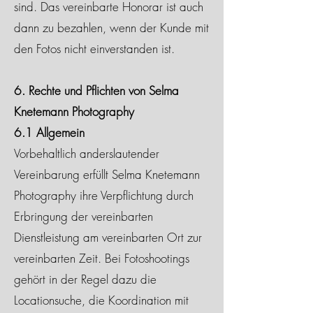
sind. Das vereinbarte Honorar ist auch
dann zu bezahlen, wenn der Kunde mit
den Fotos nicht einverstanden ist.
6. Rechte und Pflichten von Selma
Knetemann Photography
6.1 Allgemein
Vorbehaltlich anderslautender
Vereinbarung erfüllt Selma Knetemann
Photography ihre Verpflichtung durch
Erbringung der vereinbarten
Dienstleistung am vereinbarten Ort zur
vereinbarten Zeit. Bei Fotoshootings
gehört in der Regel dazu die
Locationsuche, die Koordination mit