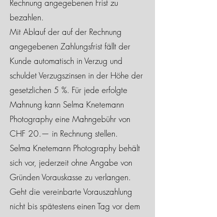
Rechnung angegebenen Frist zu
bezahlen.
Mit Ablauf der auf der Rechnung
angegebenen Zahlungsfrist fällt der
Kunde automatisch in Verzug und
schuldet Verzugszinsen in der Höhe der
gesetzlichen 5 %. Für jede erfolgte
Mahnung kann Selma Knetemann
Photography eine Mahngebühr von
CHF 20.— in Rechnung stellen.
Selma Knetemann Photography behält
sich vor, jederzeit ohne Angabe von
Gründen Vorauskasse zu verlangen.
Geht die vereinbarte Vorauszahlung
nicht bis spätestens einen Tag vor dem