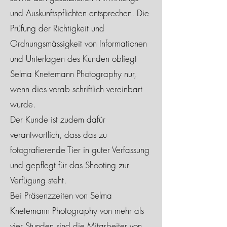
und Auskunftspflichten entsprechen. Die
Prüfung der Richtigkeit und
Ordnungsmässigkeit von Informationen
und Unterlagen des Kunden obliegt
Selma Knetemann Photography nur,
wenn dies vorab schriftlich vereinbart
wurde.
Der Kunde ist zudem dafür
verantwortlich, dass das zu
fotografierende Tier in guter Verfassung
und gepflegt für das Shooting zur
Verfügung steht.
Bei Präsenzzeiten von Selma
Knetemann Photography von mehr als
vier Stunden sind die Mitarbeiter von