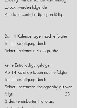
zurück, werden folgende
Annulationsentschädigungen fällig:
Bis 14 Kalendertagen nach erfolgter
Terminbestätigung durch
Selma Knetemann Photography
keine Entschädigungsfolgen
Ab 14 Kalendertagen nach erfolgter
Terminbestätigung durch
Selma Knetemann Photography gilt was
folgt: 20
% des vereinbarten Honorars