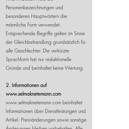
Personenbezeichnungen und
besonderen Hauptwörtern die
männliche Form verwendet.
Entsprechende Begriffe gelten im Sinne
der Gleichbehandlung grundsätzlich für
alle Geschlechter. Die verkürzte
Sprachform hat nur redaktionelle
Gründe und beinhaltet keine Wertung.
2. Informationen auf
www.selmaknetemann.com
www.selmaknetemann.com
beinhaltet
Informationen über Dienstleistungen und
Artikel. Preis-änderungen sowie sonstige
Änderungen bleiben vorbehalten. Alle