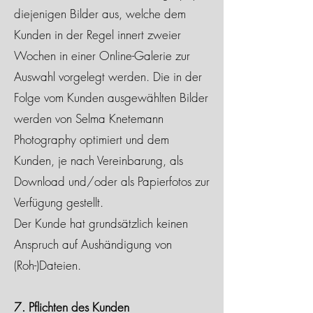
diejenigen Bilder aus, welche dem
Kunden in der Regel innert zweier
Wochen in einer Online-Galerie zur
Auswahl vorgelegt werden. Die in der
Folge vom Kunden ausgewählten Bilder
werden von Selma Knetemann
Photography optimiert und dem
Kunden, je nach Vereinbarung, als
Download und/oder als Papierfotos zur
Verfügung gestellt.
Der Kunde hat grundsätzlich keinen
Anspruch auf Aushändigung von
(Roh-)Dateien.
7. Pflichten des Kunden