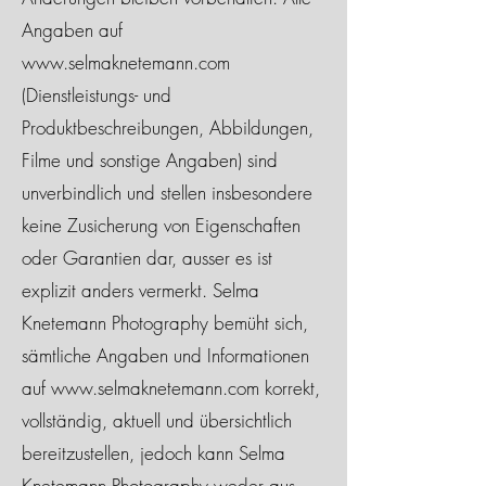
Angaben auf
www.selmaknetemann.com
(Dienstleistungs- und
Produktbeschreibungen, Abbildungen,
Filme und sonstige Angaben) sind
unverbindlich und stellen insbesondere
keine Zusicherung von Eigenschaften
oder Garantien dar, ausser es ist
explizit anders vermerkt. Selma
Knetemann Photography bemüht sich,
sämtliche Angaben und Informationen
auf
www.selmaknetemann.com
korrekt,
vollständig, aktuell und übersichtlich
bereitzustellen, jedoch kann Selma
Knetemann Photography weder aus-