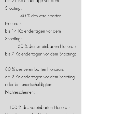
bis 21 Kalendertage vor dem
Shooting:
40 % des vereinbarten
Honorars
bis 14 Kalendertagen vor dem
Shooting:
60 % des vereinbarten Honorars
bis 7 Kalendertagen vor dem Shooting:
80 % des vereinbarten Honorars
ab 2 Kalendertagen vor dem Shooting
oder bei unentschuldigtem
Nichterscheinen:
100 % des vereinbarten Honorars