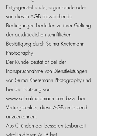
Entgegenstehende, ergänzende oder
von diesen AGB abweichende
Bedingungen bedürfen zu ihrer Geltung
der ausdrücklichen schriftlichen
Bestätigung durch Selma Knetemann
Photography.
Der Kunde bestätigt bei der
Inanspruchnahme von Dienstleistungen
von Selma Knetemann Photography und
bei der Nutzung von
www.selmaknetemann.com
bzw. bei
Vertragsschluss, diese AGB umfassend
anzuerkennen.
Aus Gründen der besseren Lesbarkeit
wird in diesen AGB bei