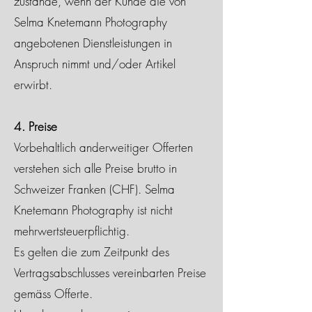
zustande, wenn der Kunde die von
Selma Knetemann Photography
angebotenen Dienstleistungen in
Anspruch nimmt und/oder Artikel
erwirbt.
4. Preise
Vorbehaltlich anderweitiger Offerten
verstehen sich alle Preise brutto in
Schweizer Franken (CHF). Selma
Knetemann Photography ist nicht
mehrwertsteuerpflichtig.
Es gelten die zum Zeitpunkt des
Vertragsabschlusses vereinbarten Preise
gemäss Offerte.