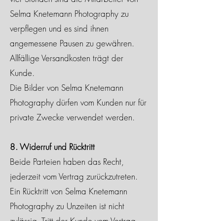
Selma Knetemann Photography zu
verpflegen und es sind ihnen
angemessene Pausen zu gewähren.
Allfällige Versandkosten trägt der
Kunde.
Die Bilder von Selma Knetemann
Photography dürfen vom Kunden nur für
private Zwecke verwendet werden.
8. Widerruf und Rücktritt
Beide Parteien haben das Recht,
jederzeit vom Vertrag zurückzutreten.
Ein Rücktritt von Selma Knetemann
Photography zu Unzeiten ist nicht
zulässig. Tritt der Kunde vom Vertrag