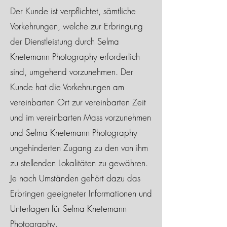
Der Kunde ist verpflichtet, sämtliche
Vorkehrungen, welche zur Erbringung
der Dienstleistung durch Selma
Knetemann Photography erforderlich
sind, umgehend vorzunehmen. Der
Kunde hat die Vorkehrungen am
vereinbarten Ort zur vereinbarten Zeit
und im vereinbarten Mass vorzunehmen
und Selma Knetemann Photography
ungehinderten Zugang zu den von ihm
zu stellenden Lokalitäten zu gewähren.
Je nach Umständen gehört dazu das
Erbringen geeigneter Informationen und
Unterlagen für Selma Knetemann
Photography.