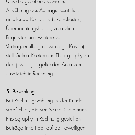
Unvorhergesehene sowie zur
Ausführung des Auftrags zusätzlich
anfallende Kosten (z.B. Reisekosten,
Übernachtungskosten, zusätzliche
Requisiten und weitere zur
Vertragserfüllung notwendige Kosten)
stellt Selma Knetemann Photography zu
den jeweiligen geltenden Ansätzen
zusätzlich in Rechnung.
5. Bezahlung
Bei Rechnungszahlung ist der Kunde
verpflichtet, die von Selma Knetemann
Photography in Rechnung gestellten
Beträge innert der auf der jeweiligen