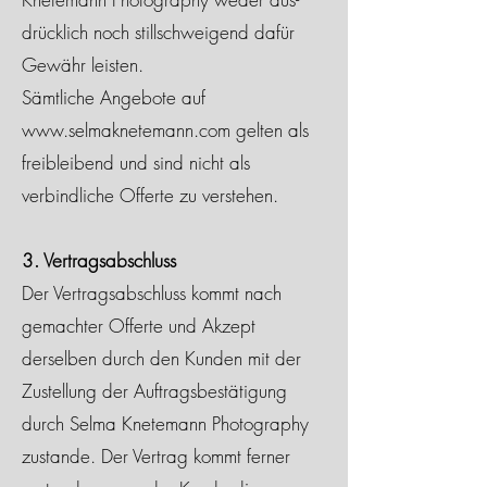
drücklich noch stillschweigend dafür
Gewähr leisten.
Sämtliche Angebote auf
www.selmaknetemann.com
gelten als
freibleibend und sind nicht als
verbindliche Offerte zu verstehen.
3. Vertragsabschluss
Der Vertragsabschluss kommt nach
gemachter Offerte und Akzept
derselben durch den Kunden mit der
Zustellung der Auftragsbestätigung
durch Selma Knetemann Photography
zustande. Der Vertrag kommt ferner