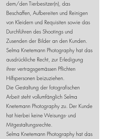
dem/den Tierbesitzer(n), das
Beschaffen, Aufbereiten und Reinigen
von Kleidern und Requisiten sowie das
Durchführen des Shootings und
Zusenden der Bilder an den Kunden.
Selma Knetemann Photography hat das
ausdrückliche Recht, zur Erledigung
ihrer vertragsgemässen Pflichten
Hilfspersonen beizuziehen.
Die Gestaltung der fotografischen
Arbeit steht vollumfänglich Selma
Knetemann Photography zu. Der Kunde
hat hierbei keine Weisungs- und
Mitgestaltungsrechte.
Selma Knetemann Photography hat das