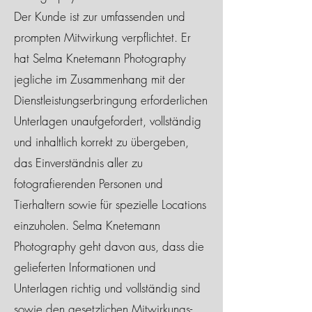
Der Kunde ist zur umfassenden und
prompten Mitwirkung verpflichtet. Er
hat Selma Knetemann Photography
jegliche im Zusammenhang mit der
Dienstleistungserbringung erforderlichen
Unterlagen unaufgefordert, vollständig
und inhaltlich korrekt zu übergeben,
das Einverständnis aller zu
fotografierenden Personen und
Tierhaltern sowie für spezielle Locations
einzuholen. Selma Knetemann
Photography geht davon aus, dass die
gelieferten Informationen und
Unterlagen richtig und vollständig sind
sowie den gesetzlichen Mitwirkungs-