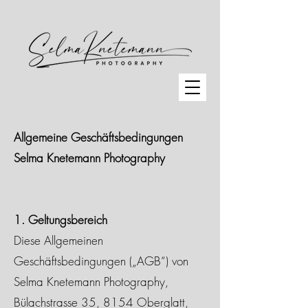
Allgemeine Geschäftsbedingungen
Selma Knetemann Photography
1. Geltungsbereich
Diese Allgemeinen
Geschäftsbedingungen („AGB“) von
Selma Knetemann Photography,
Bülachstrasse 35, 8154 Oberglatt,