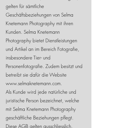
gelten für sämtliche
Geschäftsbeziehungen von Selma
Knetemann Photography mit ihren
Kunden. Selma Knetemann
Photography bietet Dienstleistungen
und Artikel an im Bereich Fotografie,
insbesondere Tier- und
Personenfotografie. Zudem besitzt und
betreibt sie dafür die Website
www.selmaknetemann.com
.
Als Kunde wird jede natürliche und
juristische Person bezeichnet, welche
mit Selma Knetemann Photography
geschäftliche Beziehungen pflegt.
Diese AGB gelten ausschliesslich.