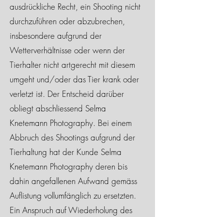
ausdrückliche Recht, ein Shooting nicht
durchzuführen oder abzubrechen,
insbesondere aufgrund der
Wetterverhältnisse oder wenn der
Tierhalter nicht artgerecht mit diesem
umgeht und/oder das Tier krank oder
verletzt ist. Der Entscheid darüber
obliegt abschliessend Selma
Knetemann Photography. Bei einem
Abbruch des Shootings aufgrund der
Tierhaltung hat der Kunde Selma
Knetemann Photography deren bis
dahin angefallenen Aufwand gemäss
Auflistung vollumfänglich zu ersetzten.
Ein Anspruch auf Wiederholung des