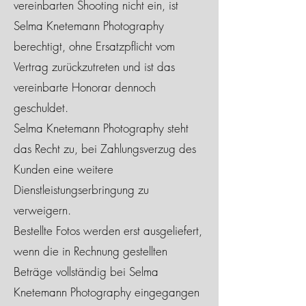
vereinbarten Shooting nicht ein, ist
Selma Knetemann Photography
berechtigt, ohne Ersatzpflicht vom
Vertrag zurückzutreten und ist das
vereinbarte Honorar dennoch
geschuldet.
Selma Knetemann Photography steht
das Recht zu, bei Zahlungsverzug des
Kunden eine weitere
Dienstleistungserbringung zu
verweigern.
Bestellte Fotos werden erst ausgeliefert,
wenn die in Rechnung gestellten
Beträge vollständig bei Selma
Knetemann Photography eingegangen