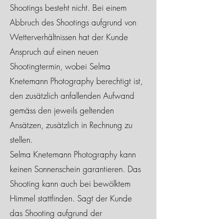
Shootings besteht nicht. Bei einem
Abbruch des Shootings aufgrund von
Wetterverhältnissen hat der Kunde
Anspruch auf einen neuen
Shootingtermin, wobei Selma
Knetemann Photography berechtigt ist,
den zusätzlich anfallenden Aufwand
gemäss den jeweils geltenden
Ansätzen, zusätzlich in Rechnung zu
stellen.
Selma Knetemann Photography kann
keinen Sonnenschein garantieren. Das
Shooting kann auch bei bewölktem
Himmel stattfinden. Sagt der Kunde
das Shooting aufgrund der