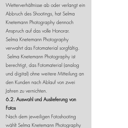
Wetterverhältnisse ab oder verlangt ein
Abbruch des Shootings, hat Selma
Knetemann Photography dennoch
Anspruch auf das volle Honorar.
Selma Knetemann Photography
verwahrt das Fotomaterial sorgfältig.
Selma Knetemann Photography ist
berechtigt, das Fotomaterial (analog
und digital) ohne weitere Mitteilung an
den Kunden nach Ablauf von zwei
Jahren zu vernichten.
6.2. Auswahl und Auslieferung von
Fotos
Nach dem jeweiligen Fotoshooting
wählt Selma Knetemann Photography