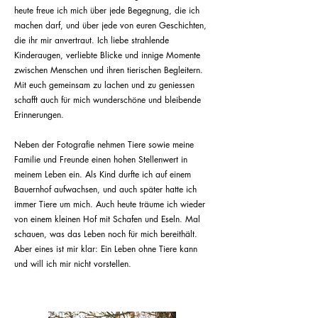
heute freue ich mich über jede Begegnung, die ich
machen darf, und über jede von euren Geschichten,
die ihr mir anvertraut. Ich liebe strahlende
Kinderaugen, verliebte Blicke und innige Momente
zwischen Menschen und ihren tierischen Begleitern.
Mit euch gemeinsam zu lachen und zu geniessen
schafft auch für mich wunderschöne und bleibende
Erinnerungen.
Neben der Fotografie nehmen Tiere sowie meine
Familie und Freunde einen hohen Stellenwert in
meinem Leben ein. Als Kind durfte ich auf einem
Bauernhof aufwachsen, und auch später hatte ich
immer Tiere um mich. Auch heute träume ich wieder
von einem kleinen Hof mit Schafen und Eseln. Mal
schauen, was das Leben noch für mich bereithält.
Aber eines ist mir klar: Ein Leben ohne Tiere kann
und will ich mir nicht vorstellen.