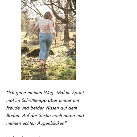
"Ich gehe meinen Weg. Mal im Sprint,
mal im Schritttempo aber immer mit
Freude und beiden Füssen auf dem
Boden. Auf der Suche nach euren und
meinen echten Augenblicken"