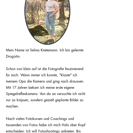
Mein Name ist Selma Knetemann. Ich bin gelernte
Drogistin.
Schon von klein auf ist die Fotografie faszinierend
für mich. Wann immer ich konnte, "klaute" ich
meinem Opa die Kamera und ging nach draussen.
Mit 17 Jahren bekam ich meine erste eigene
Spiegelreflexkamera. Von da an versuchte ich nicht
nur zu knipsen, sondern gezielt geplante Bilder zu
machen.
Nach vielen Fotokursen und Coachings und
tausenden von Fotos habe ich mich Hals über Kopf
entschieden: Ich will Fotoshootings anbieten. Bis